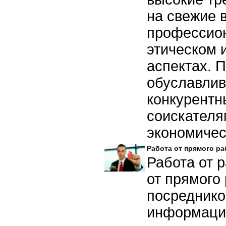
на свежие 
профессио
этическом 
аспектах. 
обуславлив
конкурентн
соискателя
экономичес
Работа от прямого р
Работа от 
от прямого
посреднико
информация